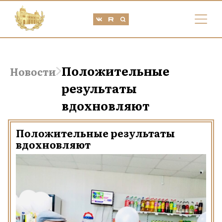
Положительные
Новости
результаты
вдохновляют
Положительные результаты
вдохновляют