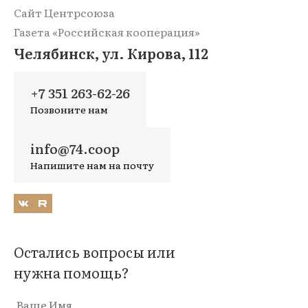
Сайт Центрсоюза
Газета «Российская кооперация»
Челябинск, ул. Кирова, 112
+7 351 263-62-26
Позвоните нам
info@74.coop
Напишите нам на почту
Остались вопросы или
нужна помощь?