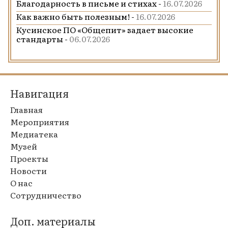
Благодарность в письме и стихах -
16.07.2026
Как важно быть полезным! -
16.07.2026
Кусинское ПО «Общепит» задает высокие
стандарты -
06.07.2026
Навигация
Главная
Мероприятия
Медиатека
Музей
Проекты
Новости
О нас
Сотрудничество
Доп. материалы