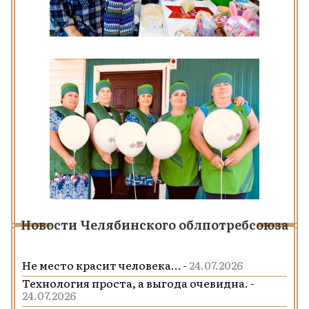
Новости Челябинского облпотребсоюза
Не место красит человека… -
24.07.2026
Технология проста, а выгода очевидна. -
24.07.2026