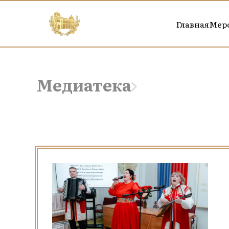
Главная
Мер
Медиатека