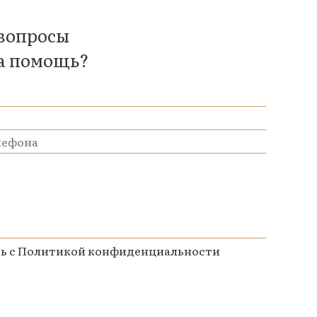
 вопросы
а помощь?
ь с
Политикой конфиденциальности