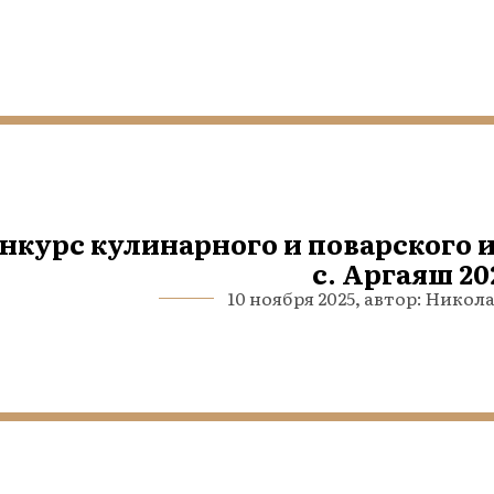
нкурс кулинарного и поварского 
c. Аргаяш 20
10 ноября 2025, автор: Нико