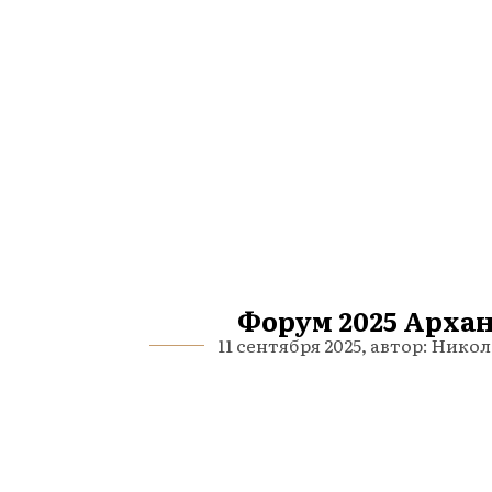
Форум 2025 Арха
11 сентября 2025, автор: Ник