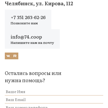
Челябинск, ул. Кирова, 112
+7 351 263-62-26
Позвоните нам
info@74.coop
Напишите нам на почту
Остались вопросы или
нужна помощь?