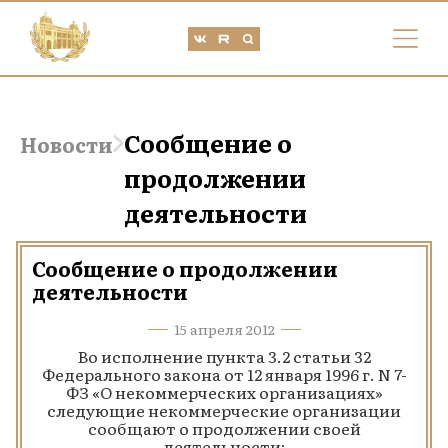
Сообщение о
Новости
продолжении
деятельности
Сообщение о продолжении
деятельности
15 апреля 2012
Во исполнение пункта 3.2 статьи 32
Федерального закона от 12 января 1996 г. N 7-
ФЗ «О некоммерческих организациях»
следующие некоммерческие организации
сообщают о продолжении своей
деятельности: