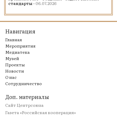
стандарты -
06.07.2026
Навигация
Главная
Мероприятия
Медиатека
Музей
Проекты
Новости
О нас
Сотрудничество
Доп. материалы
Сайт Центрсоюза
Газета «Российская кооперация»