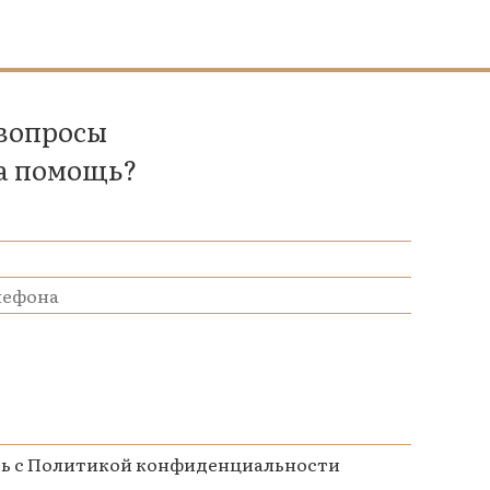
 вопросы
а помощь?
ь с
Политикой конфиденциальности