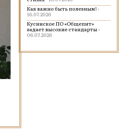
Как важно быть полезным! -
16.07.2026
Кусинское ПО «Общепит»
задает высокие стандарты -
06.07.2026