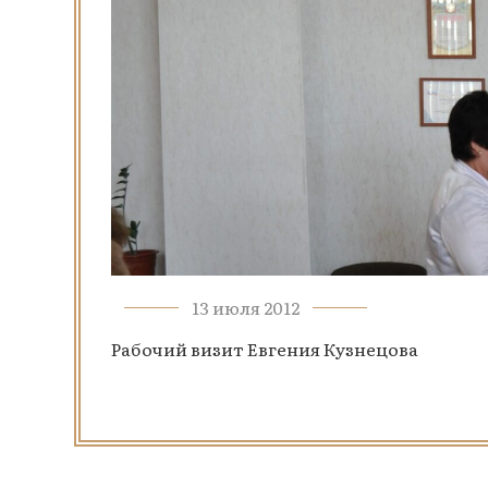
13 июля 2012
Рабочий визит Евгения Кузнецова