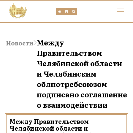
Между
Новости
Правительством
Челябинской области
и Челябинским
облпотребсоюзом
подписано соглашение
о взаимодействии
Между Правительством
Челябинской области и