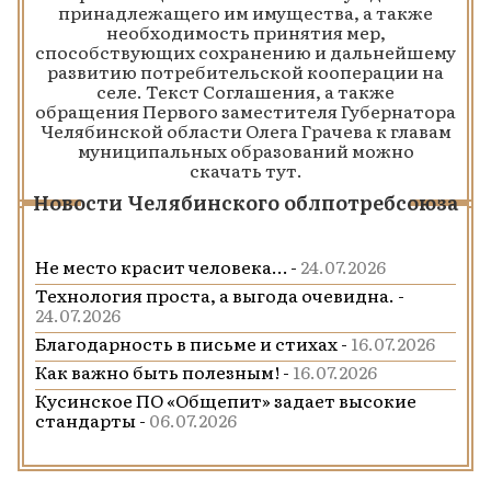
принадлежащего им имущества, а также
необходимость принятия мер,
способствующих сохранению и дальнейшему
развитию потребительской кооперации на
селе. Текст Соглашения, а также
обращения Первого заместителя Губернатора
Челябинской области Олега Грачева к главам
муниципальных образований можно
скачать
тут
.
Новости Челябинского облпотребсоюза
Не место красит человека… -
24.07.2026
Технология проста, а выгода очевидна. -
24.07.2026
Благодарность в письме и стихах -
16.07.2026
Как важно быть полезным! -
16.07.2026
Кусинское ПО «Общепит» задает высокие
стандарты -
06.07.2026