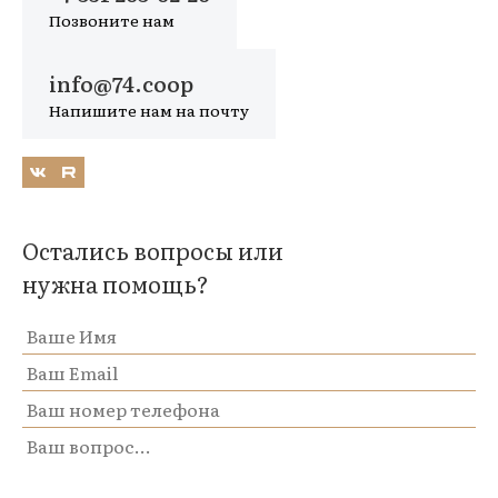
Позвоните нам
info@74.coop
Напишите нам на почту
Остались вопросы или
нужна помощь?