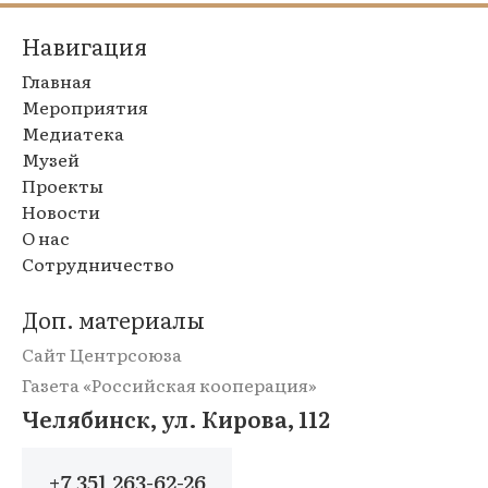
Навигация
Главная
Мероприятия
Медиатека
Музей
Проекты
Новости
О нас
Сотрудничество
Доп. материалы
Сайт Центрсоюза
Газета «Российская кооперация»
Челябинск, ул. Кирова, 112
+7 351 263-62-26