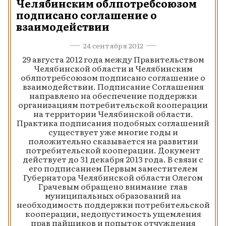
Челябинским облпотребсоюзом
подписано соглашение о
взаимодействии
24 сентября 2012
29 августа 2012 года между Правительством
Челябинской области и Челябинским
облпотребсоюзом подписано соглашение о
взаимодействии. Подписание Соглашения
направлено на обеспечение поддержки
организациям потребительской кооперации
на территории Челябинской области.
Практика подписания подобных соглашений
существует уже многие годы и
положительно сказывается на развитии
потребительской кооперации. Документ
действует до 31 декабря 2013 года. В связи с
его подписанием Первым заместителем
Губернатора Челябинской области Олегом
Грачевым обращено внимание глав
муниципальных образований на
необходимость поддержки потребительской
кооперации, недопустимость ущемления
прав пайщиков и попыток отчуждения