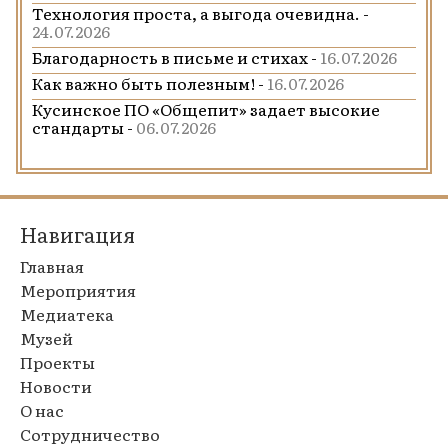
Технология проста, а выгода очевидна. -
24.07.2026
Благодарность в письме и стихах -
16.07.2026
Как важно быть полезным! -
16.07.2026
Кусинское ПО «Общепит» задает высокие
стандарты -
06.07.2026
Навигация
Главная
Мероприятия
Медиатека
Музей
Проекты
Новости
О нас
Сотрудничество