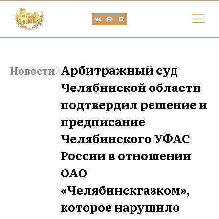
Арбитражный суд
Новости
Челябинской области
подтвердил решение и
предписание
Челябинского УФАС
России в отношении
ОАО
«Челябинскгазком»,
которое нарушило