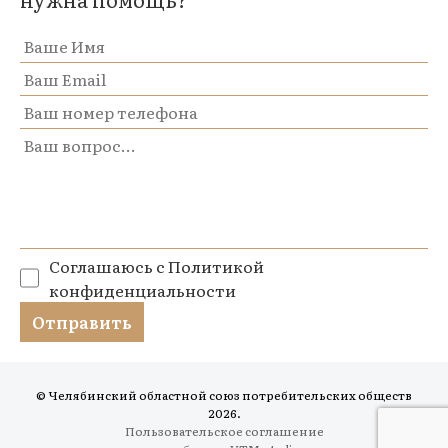
Соглашаюсь с
Политикой
конфиденциальности
© Челябинский областной союз потребительских обществ
2026.
Пользовательское соглашение