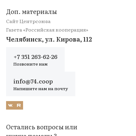
Доп. материалы
Сайт Центрсоюза
Газета «Российская кооперация»
Челябинск, ул. Кирова, 112
+7 351 263-62-26
Позвоните нам
info@74.coop
Напишите нам на почту
Остались вопросы или
нужна помощь?