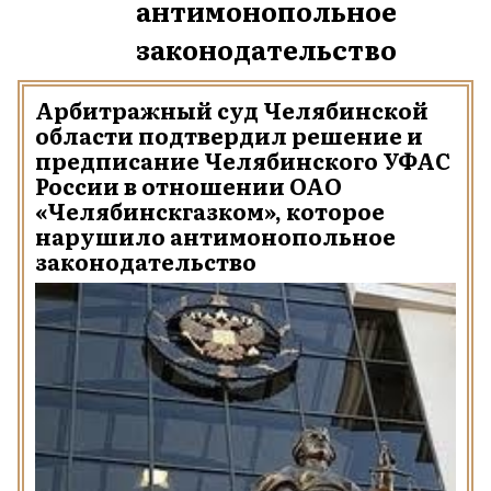
антимонопольное
законодательство
Арбитражный суд Челябинской
области подтвердил решение и
предписание Челябинского УФАС
России в отношении ОАО
«Челябинскгазком», которое
нарушило антимонопольное
законодательство