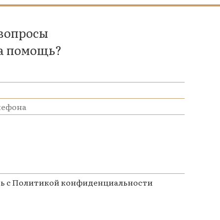
 вопросы
а помощь?
ь с
Политикой конфиденциальности