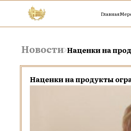
Главная
Мер
Новости
Наценки на прод
Наценки на продукты огра