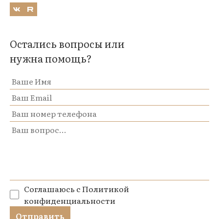
Остались вопросы или
нужна помощь?
Соглашаюсь с
Политикой
конфиденциальности