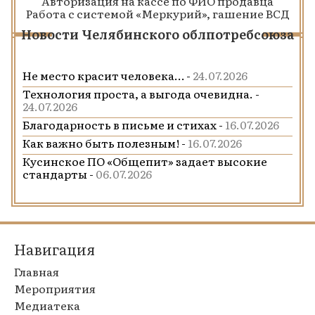
Авторизация на кассе по ФИО продавца
Работа с системой «Меркурий», гашение ВСД
Новости Челябинского облпотребсоюза
Не место красит человека… -
24.07.2026
Технология проста, а выгода очевидна. -
24.07.2026
Благодарность в письме и стихах -
16.07.2026
Как важно быть полезным! -
16.07.2026
Кусинское ПО «Общепит» задает высокие
стандарты -
06.07.2026
Навигация
Главная
Мероприятия
Медиатека