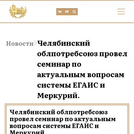
Челябинский
Новости
облпотребсоюз провел
семинар по
актуальным вопросам
системы ЕГАИС и
Меркурий.
Челябинский облпотребсоюз
провел семинар по актуальным
вопросам системы ЕГАИС и
Меркурий.