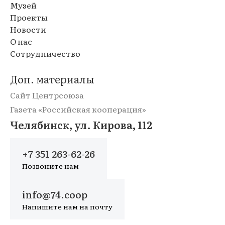
Музей
Проекты
Новости
О нас
Сотрудничество
Доп. материалы
Сайт Центрсоюза
Газета «Российская кооперация»
Челябинск, ул. Кирова, 112
+7 351 263-62-26
Позвоните нам
info@74.coop
Напишите нам на почту