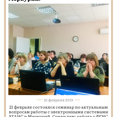
25 февраля 2019
21 февраля состоялся семинар по актуальным
вопросам работы с электронными системами
ЕГАИС и Меркурий. Среди тем: работа с ФГИС