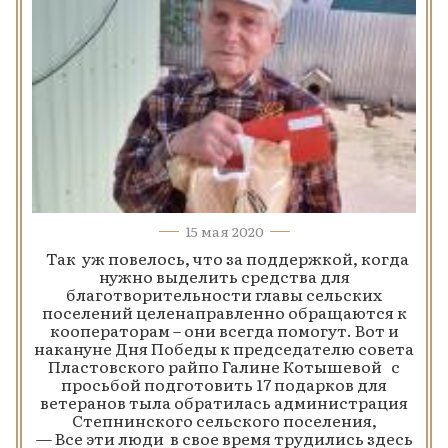
15 мая 2020
Так уж повелось, что за поддержкой, когда
нужно выделить средства для
благотворительности главы сельских
поселений целенаправленно обращаются к
кооператорам – они всегда помогут. Вот и
накануне Дня Победы к председателю совета
Пластовского райпо Галине Котышевой с
просьбой подготовить 17 подарков для
ветеранов тыла обратилась администрация
Степнинского сельского поселения,
— Все эти люди в свое время трудились здесь