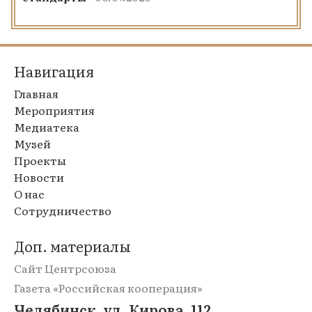
Навигация
Главная
Мероприятия
Медиатека
Музей
Проекты
Новости
О нас
Сотрудничество
Доп. материалы
Сайт Центрсоюза
Газета «Российская кооперация»
Челябинск, ул. Кирова, 112