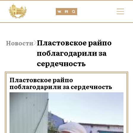
Пластовское райпо
Новости
поблагодарили за
сердечность
Пластовское райпо
поблагодарили за сердечность