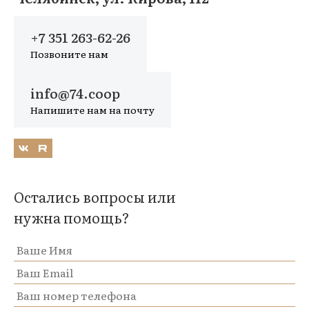
+7 351 263-62-26
Позвоните нам
info@74.coop
Напишите нам на почту
Остались вопросы или
нужна помощь?