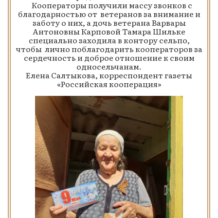
Кооператоры получили массу звонков с
благодарностью от ветеранов за внимание и
заботу о них, а дочь ветерана Варвары
Антоновны Карповой Тамара Шильке
специально заходила в контору сельпо,
чтобы лично поблагодарить кооператоров за
сердечность и доброе отношение к своим
односельчанам.
Елена Салтыкова, корреспондент газеты
«Российская кооперация»