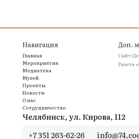
Навигация
Доп. 
Главная
Сайт Ц
Мероприятия
Газета 
Медиатека
Музей
Проекты
Новости
О нас
Сотрудничество
Челябинск, ул. Кирова, 112
+7 351 263-62-26
info@74.co