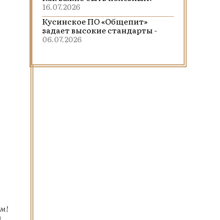
16.07.2026
Кусинское ПО «Общепит»
задает высокие стандарты -
06.07.2026
ём!
и