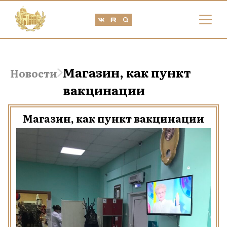
Магазин, как пункт
Новости
вакцинации
Магазин, как пункт вакцинации