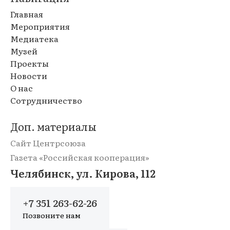
Главная
Мероприятия
Медиатека
Музей
Проекты
Новости
О нас
Сотрудничество
Доп. материалы
Сайт Центрсоюза
Газета «Российская кооперация»
Челябинск, ул. Кирова, 112
+7 351 263-62-26
Позвоните нам