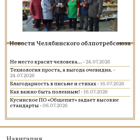
Новости Челябинского облпотребсоюза
Не место красит человека… -
24.07.2026
Технология проста, а выгода очевидна. -
24.07.2026
Благодарность в письме и стихах -
16.07.2026
Как важно быть полезным! -
16.07.2026
Кусинское ПО «Общепит» задает высокие
стандарты -
06.07.2026
Навигация