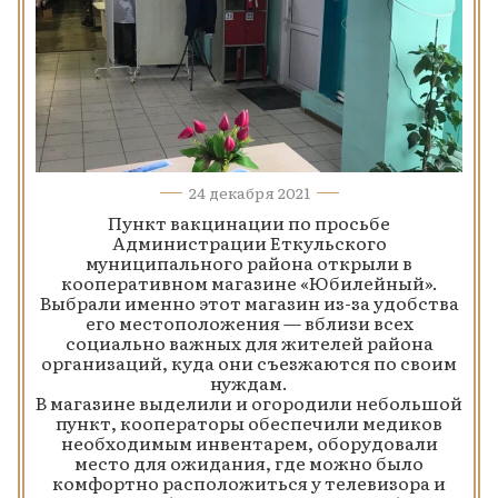
24 декабря 2021
Пункт вакцинации по просьбе
Администрации Еткульского
муниципального района открыли в
кооперативном магазине «Юбилейный».
Выбрали именно этот магазин из-за удобства
его местоположения — вблизи всех
социально важных для жителей района
организаций, куда они съезжаются по своим
нуждам.
В магазине выделили и огородили небольшой
пункт, кооператоры обеспечили медиков
необходимым инвентарем, оборудовали
место для ожидания, где можно было
комфортно расположиться у телевизора и