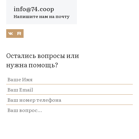
info@74.coop
Напишите нам на почту
Остались вопросы или
нужна помощь?