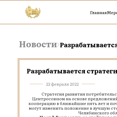
Главная
Мер
Новости
Разрабатывается
Разрабатывается стратеги
22 февраля 2022
Стратегия развития потребительс
Центросоюзом на основе предложений 
кооперацию в ближайшие пять лет и поч
могут изменить положение в лучшую сто
Челябинского об