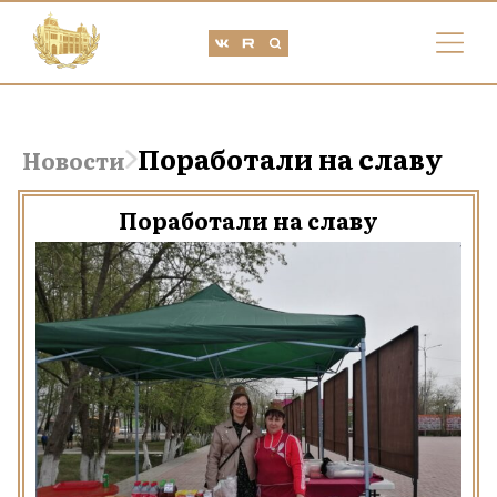
Поработали на славу
Новости
Поработали на славу