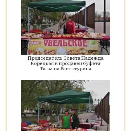
Председатель Совета Надежда
Корецкая и продавец буфета
Татьяна Растатурина