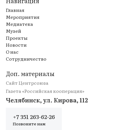
Навигация
Главная
Мероприятия
Медиатека
Музей
Проекты
Новости
О нас
Сотрудничество
Доп. материалы
Сайт Центрсоюза
Газета «Российская кооперация»
Челябинск, ул. Кирова, 112
+7 351 263-62-26
Позвоните нам