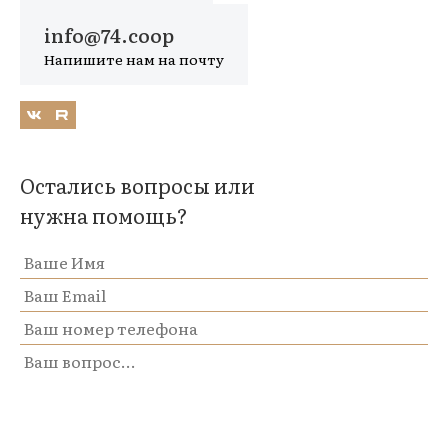
info@74.coop
Напишите нам на почту
Остались вопросы или
нужна помощь?