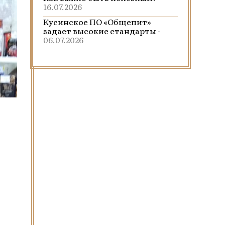
16.07.2026
Кусинское ПО «Общепит»
задает высокие стандарты -
06.07.2026