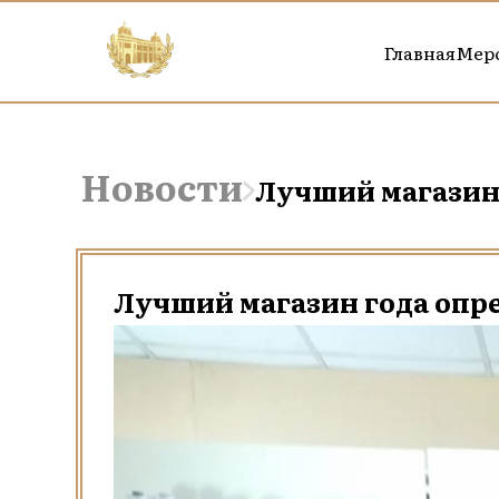
Главная
Мер
Новости
Лучший магазин
Лучший магазин года опр