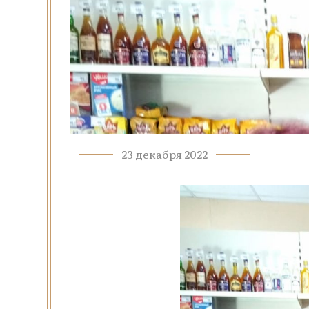
23 декабря 2022