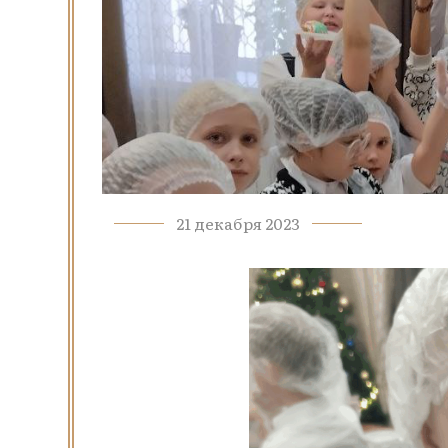
21 декабря 2023