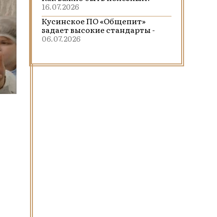
16.07.2026
Кусинское ПО «Общепит»
задает высокие стандарты -
06.07.2026