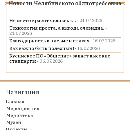
Новости Челябинского облпотребсоюза
Не место красит человека… -
24.07.2026
Технология проста, а выгода очевидна. -
24.07.2026
Благодарность в письме и стихах -
16.07.2026
Как важно быть полезным! -
16.07.2026
Кусинское ПО «Общепит» задает высокие
стандарты -
06.07.2026
Навигация
Главная
Мероприятия
Медиатека
Музей
Проекты