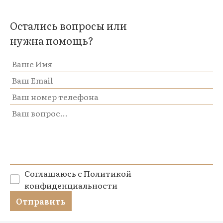
Остались вопросы или
нужна помощь?
Соглашаюсь с
Политикой
конфиденциальности