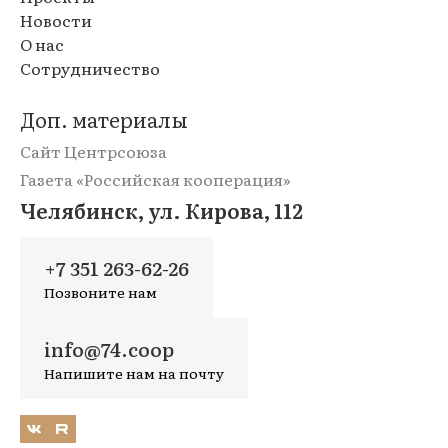
Новости
О нас
Сотрудничество
Доп. материалы
Сайт Центрсоюза
Газета «Российская кооперация»
Челябинск, ул. Кирова, 112
+7 351 263-62-26
Позвоните нам
info@74.coop
Напишите нам на почту