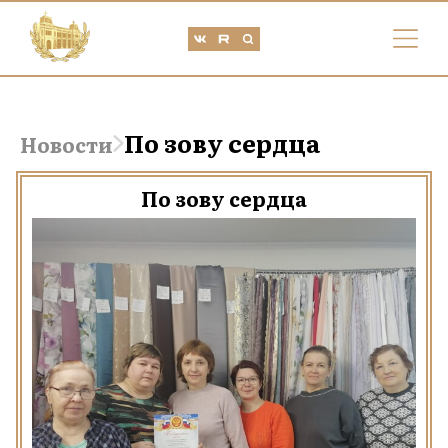
По зову сердца
Новости
По зову сердца