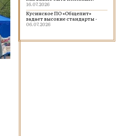
16.07.2026
Кусинское ПО «Общепит»
задает высокие стандарты -
06.07.2026