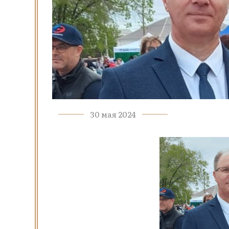
30 мая 2024