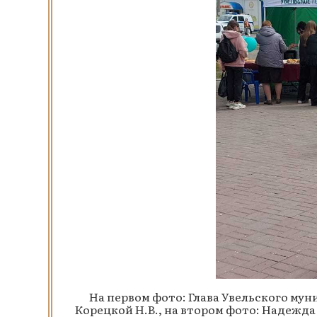
На первом фото: Глава Увельского мун
Корецкой Н.В., на втором фото: Надежд