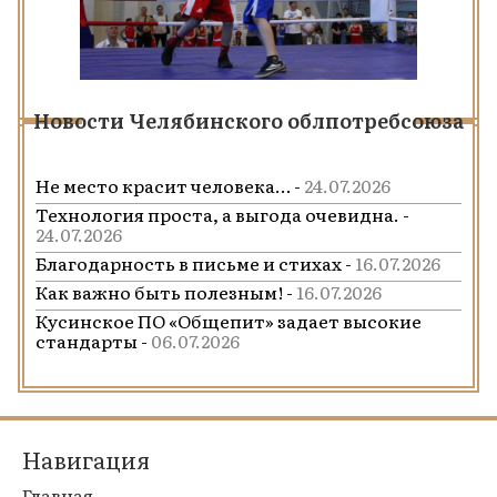
Новости Челябинского облпотребсоюза
Не место красит человека… -
24.07.2026
Технология проста, а выгода очевидна. -
24.07.2026
Благодарность в письме и стихах -
16.07.2026
Как важно быть полезным! -
16.07.2026
Кусинское ПО «Общепит» задает высокие
стандарты -
06.07.2026
Навигация
Главная