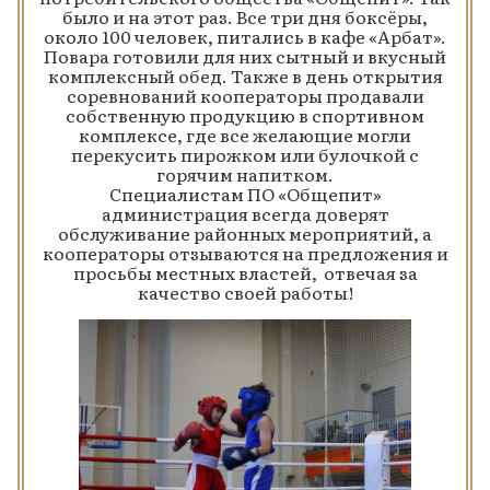
было и на этот раз. Все три дня боксёры,
около 100 человек, питались в кафе «Арбат».
Повара готовили для них сытный и вкусный
комплексный обед. Также в день открытия
соревнований кооператоры продавали
собственную продукцию в спортивном
комплексе, где все желающие могли
перекусить пирожком или булочкой с
горячим напитком.
Специалистам ПО «Общепит»
администрация всегда доверят
обслуживание районных мероприятий, а
кооператоры отзываются на предложения и
просьбы местных властей, отвечая за
качество своей работы!