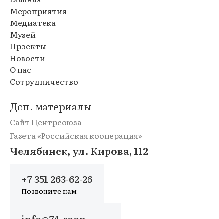
Мероприятия
Медиатека
Музей
Проекты
Новости
О нас
Сотрудничество
Доп. материалы
Сайт Центрсоюза
Газета «Российская кооперация»
Челябинск, ул. Кирова, 112
+7 351 263-62-26
Позвоните нам
info@74.coop