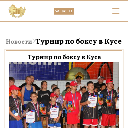
Турнир по боксу в Кусе
Новости
Турнир по боксу в Кусе