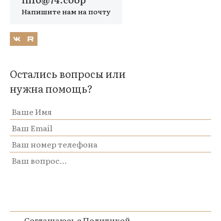
Напишите нам на почту
Остались вопросы или
нужна помощь?
Соглашаюсь с
Политикой