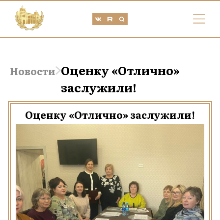
Оценку «Отлично»
Новости
заслужили!
Оценку «Отлично» заслужили!