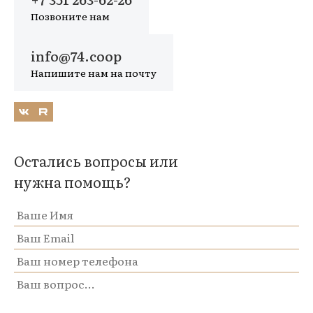
Позвоните нам
info@74.coop
Напишите нам на почту
Остались вопросы или
нужна помощь?