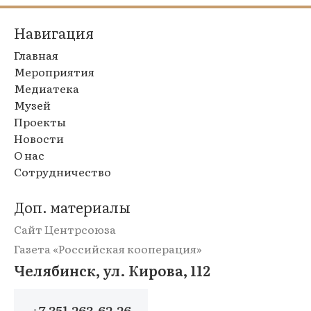
Навигация
Главная
Мероприятия
Медиатека
Музей
Проекты
Новости
О нас
Сотрудничество
Доп. материалы
Сайт Центрсоюза
Газета «Российская кооперация»
Челябинск, ул. Кирова, 112
+7 351 263-62-26