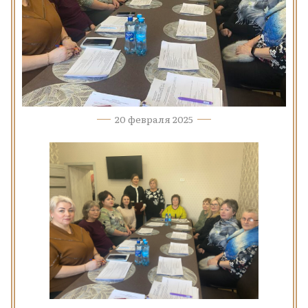
20 февраля 2025