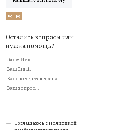
Напишите нам на почту
Остались вопросы или
нужна помощь?
Соглашаюсь с
Политикой
конфиденциальности