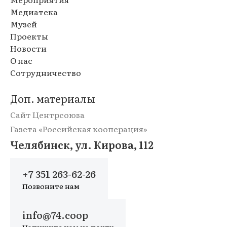
Медиатека
Музей
Проекты
Новости
О нас
Сотрудничество
Доп. материалы
Сайт Центрсоюза
Газета «Российская кооперация»
Челябинск, ул. Кирова, 112
+7 351 263-62-26
Позвоните нам
info@74.coop