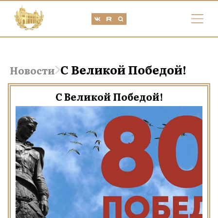
С Великой Победой!
Новости
С Великой Победой!