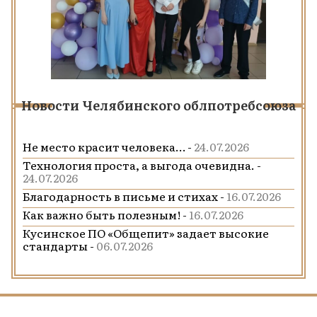
Новости Челябинского облпотребсоюза
Не место красит человека… -
24.07.2026
Технология проста, а выгода очевидна. -
24.07.2026
Благодарность в письме и стихах -
16.07.2026
Как важно быть полезным! -
16.07.2026
Кусинское ПО «Общепит» задает высокие
стандарты -
06.07.2026