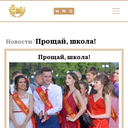
Прощай, школа!
Новости
Прощай, школа!