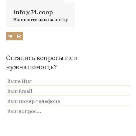
info@74.coop
Напишите нам на почту
Остались вопросы или
нужна помощь?