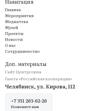
Навигация
Главная
Мероприятия
Медиатека
Музей
Проекты
Новости
О нас
Сотрудничество
Доп. материалы
Сайт Центрсоюза
Газета «Российская кооперация»
Челябинск, ул. Кирова, 112
+7 351 263-62-26
Позвоните нам