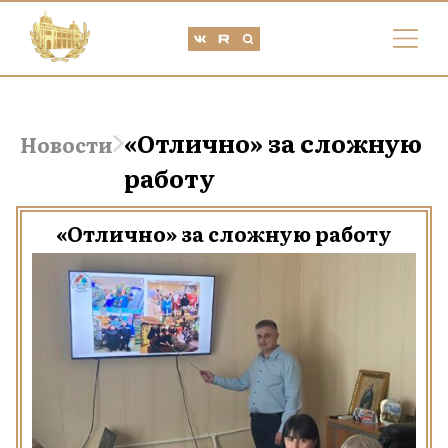
«Отлично» за сложную
Новости
работу
«Отлично» за сложную работу