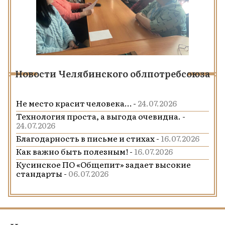
Новости Челябинского облпотребсоюза
Не место красит человека… -
24.07.2026
Технология проста, а выгода очевидна. -
24.07.2026
Благодарность в письме и стихах -
16.07.2026
Как важно быть полезным! -
16.07.2026
Кусинское ПО «Общепит» задает высокие
стандарты -
06.07.2026