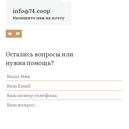
info@74.coop
Напишите нам на почту
Остались вопросы или
нужна помощь?