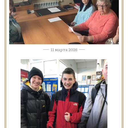
11 марта 2026