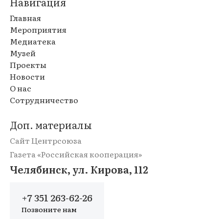
Навигация
Главная
Мероприятия
Медиатека
Музей
Проекты
Новости
О нас
Сотрудничество
Доп. материалы
Сайт Центрсоюза
Газета «Российская кооперация»
Челябинск, ул. Кирова, 112
+7 351 263-62-26
Позвоните нам