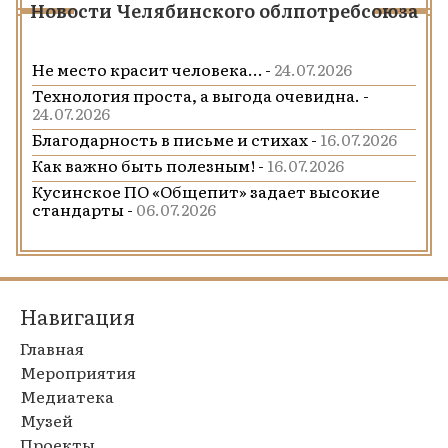
Новости Челябинского облпотребсоюза
Не место красит человека… -
24.07.2026
Технология проста, а выгода очевидна. -
24.07.2026
Благодарность в письме и стихах -
16.07.2026
Как важно быть полезным! -
16.07.2026
Кусинское ПО «Общепит» задает высокие
стандарты -
06.07.2026
Навигация
Главная
Мероприятия
Медиатека
Музей
Проекты