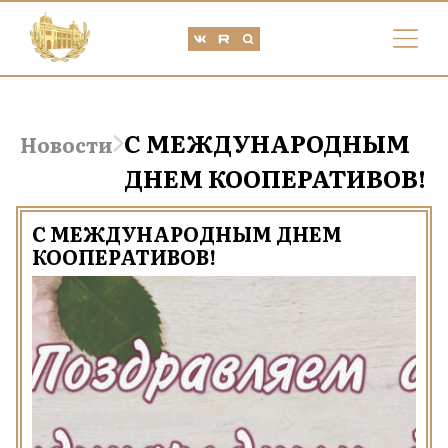
С МЕЖДУНАРОДНЫМ
Новости
ДНЕМ КООПЕРАТИВОВ!
С МЕЖДУНАРОДНЫМ ДНЕМ
КООПЕРАТИВОВ!