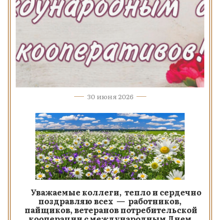
30 июня 2026
Уважаемые коллеги, тепло и сердечно
поздравляю всех — работников,
пайщиков, ветеранов потребительской
кооперации с международным Днем