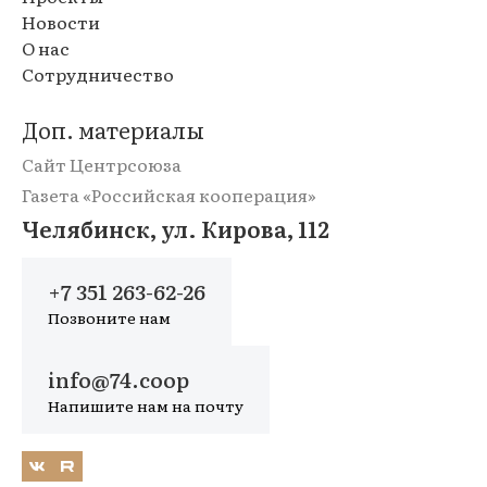
Новости
О нас
Сотрудничество
Доп. материалы
Сайт Центрсоюза
Газета «Российская кооперация»
Челябинск, ул. Кирова, 112
+7 351 263-62-26
Позвоните нам
info@74.coop
Напишите нам на почту