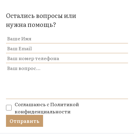
Остались вопросы или
нужна помощь?
Соглашаюсь с
Политикой
конфиденциальности