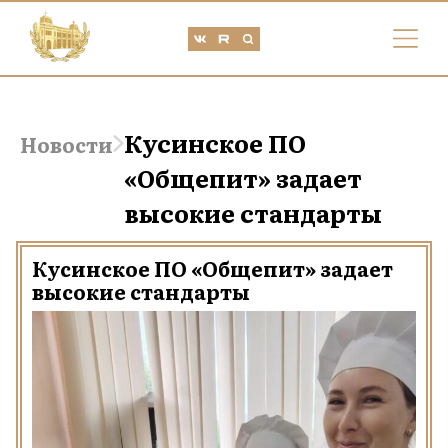
Кусинское ПО
Новости
«Общепит» задает
высокие стандарты
Кусинское ПО «Общепит» задает
высокие стандарты