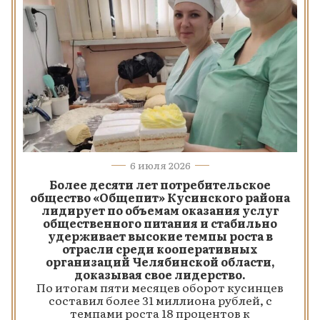
6 июля 2026
Более десяти лет потребительское
общество «Общепит» Кусинского района
лидирует по объемам оказания услуг
общественного питания и стабильно
удерживает высокие темпы роста в
отрасли среди кооперативных
организаций Челябинской области,
доказывая свое лидерство.
По итогам пяти месяцев оборот кусинцев
составил более 31 миллиона рублей, с
темпами роста 18 процентов к