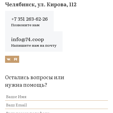
Челябинск, ул. Кирова, 112
+7 351 263-62-26
Позвоните нам
info@74.coop
Напишите нам на почту
Остались вопросы или
нужна помощь?