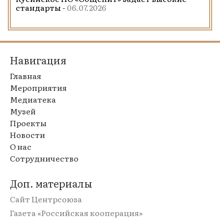
стандарты -
06.07.2026
Навигация
Главная
Мероприятия
Медиатека
Музей
Проекты
Новости
О нас
Сотрудничество
Доп. материалы
Сайт Центрсоюза
Газета «Российская кооперация»