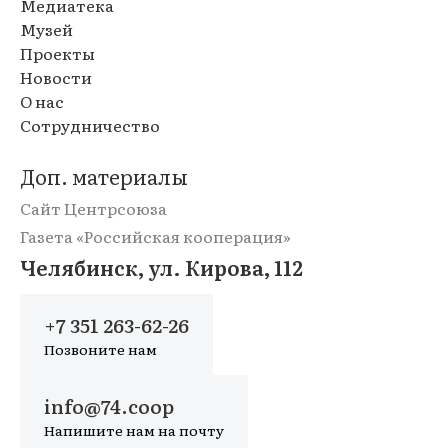
Медиатека
Музей
Проекты
Новости
О нас
Сотрудничество
Доп. материалы
Сайт Центрсоюза
Газета «Российская кооперация»
Челябинск, ул. Кирова, 112
+7 351 263-62-26
Позвоните нам
info@74.coop
Напишите нам на почту