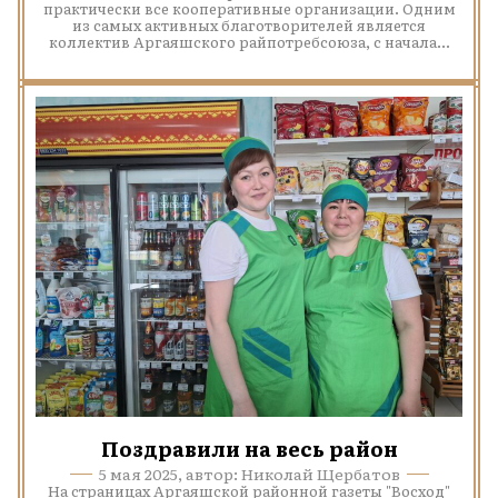
практически все кооперативные организации. Одним
из самых активных благотворителей является
коллектив Аргаяшского райпотребсоюза, с начала...
Поздравили на весь район
5 мая 2025, автор: Николай Щербатов
На страницах Аргаяшской районной газеты "Восход"