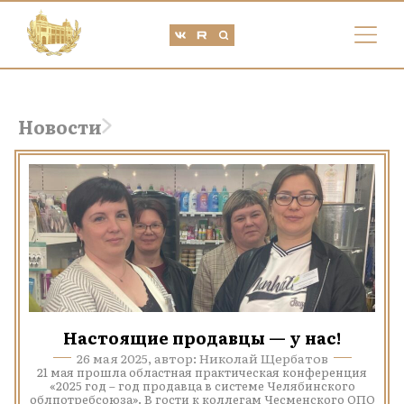
Новости
Настоящие продавцы — у нас!
26 мая 2025, автор: Николай Щербатов
21 мая прошла областная практическая конференция
«2025 год – год продавца в системе Челябинского
облпотребсоюза». В гости к коллегам Чесменского ОПО