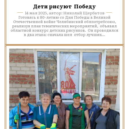
Дети рисуют Победу
14 мая 2025, автор: Николай Щербатов
Готовясь к 80-летию со Дня Победы в Великой
Отечественной войне Челябинский облпотребсоюз,
реализуя план тематических мероприятий, объявил
областной конкурс детских рисунков. Он проводился
в два этапа: сначала шел отбор лучших...