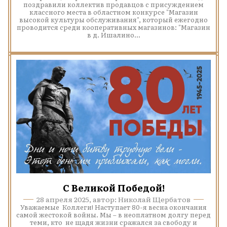
поздравили коллектив продавцов с присуждением
классного места в областном конкурсе "Магазин
высокой культуры обслуживания", который ежегодно
проводится среди кооперативных магазинов: "Магазин
в д. Ишалино...
С Великой Победой!
28 апреля 2025, автор: Николай Щербатов
Уважаемые Коллеги! Наступает 80-я весна окончания
самой жестокой войны. Мы – в неоплатном долгу перед
теми, кто не щадя жизни сражался за свободу и