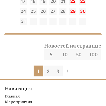
17
18
19
20
21
22
23
24
25
26
27
28
29
30
31
Новостей на странице
5
10
50
100
1
2
3
Навигация
Главная
Мероприятия