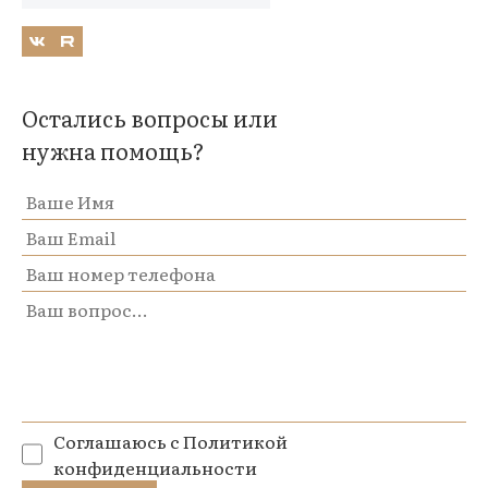
Остались вопросы или
нужна помощь?
Соглашаюсь с
Политикой
конфиденциальности