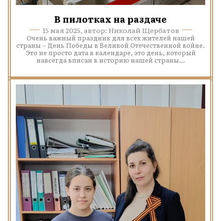
В пилотках на раздаче
15 мая 2025, автор: Николай Щербатов
Очень важный праздник для всех жителей нашей
страны – День Победы в Великой Отечественной войне.
Это не просто дата в календаре, это день, который
навсегда вписан в историю нашей страны...