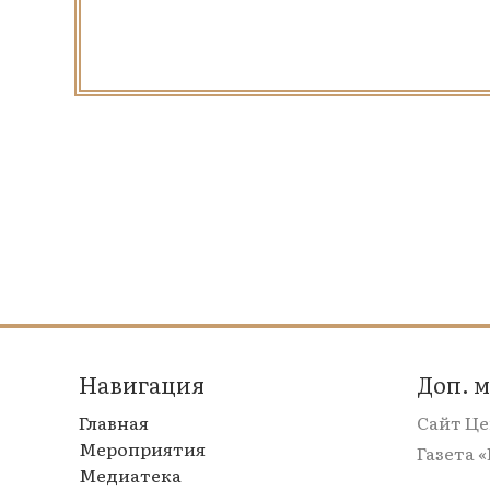
Навигация
Доп. 
Главная
Сайт Ц
Мероприятия
Газета 
Медиатека