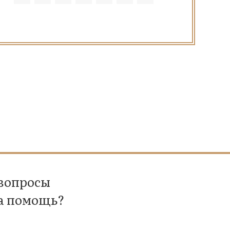
 вопросы
а помощь?