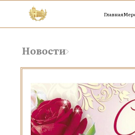
Главная
Мер
Новости