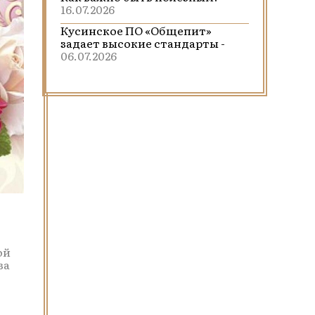
16.07.2026
Кусинское ПО «Общепит»
задает высокие стандарты -
06.07.2026
ой
ва