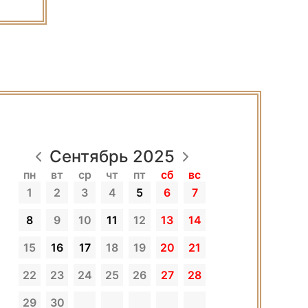
Сентябрь 2025
пн
вт
ср
чт
пт
сб
вс
1
2
3
4
5
6
7
8
9
10
11
12
13
14
15
16
17
18
19
20
21
22
23
24
25
26
27
28
29
30