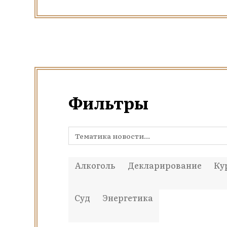
Фильтры
Алкоголь
Декларирование
Ку
Суд
Энергетика