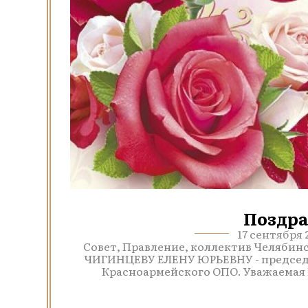
Поздра
17 сентября 
Совет, Правление, коллектив Челябин
ЧИГИНЦЕВУ ЕЛЕНУ ЮРЬЕВНУ - председа
Красноармейского ОПО. Уважаемая Е