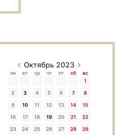
Октябрь 2023
пн
вт
ср
чт
пт
сб
вс
1
2
3
4
5
6
7
8
9
10
11
12
13
14
15
16
17
18
19
20
21
22
23
24
25
26
27
28
29