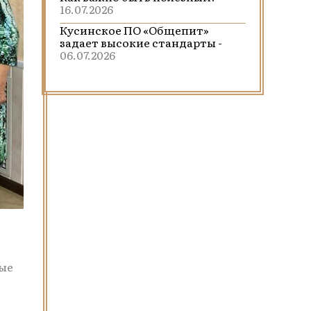
16.07.2026
Кусинское ПО «Общепит»
задает высокие стандарты -
06.07.2026
лые