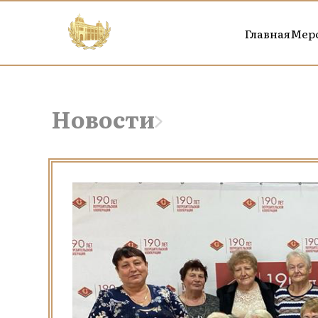
Главная
Мер
Новости