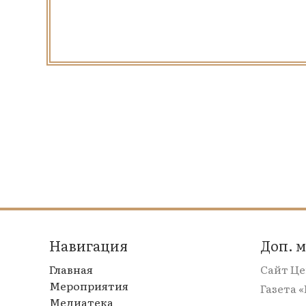
Навигация
Доп. 
Главная
Сайт Ц
Мероприятия
Газета 
Медиатека