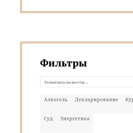
Фильтры
Алкоголь
Декларирование
Ку
Суд
Энергетика